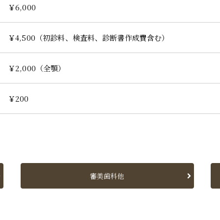
￥6,000
￥4,500（初診料、検査料、診断書作成費含む）
￥2,000（全顎）
￥200
審美歯科他