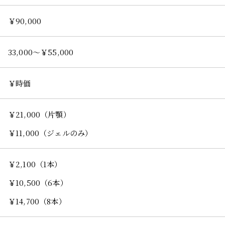
￥90,000
33,000～￥55,000
￥時価
￥21,000（片顎）
￥11,000（ジェルのみ）
￥2,100（1本）
￥10,500（6本）
￥14,700（8本）