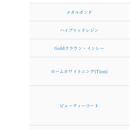
メタルボンド
ハイブリッドレジン
Goldクラウン・インレー
ホームホワイトニング(Tion)
ビューティーコート