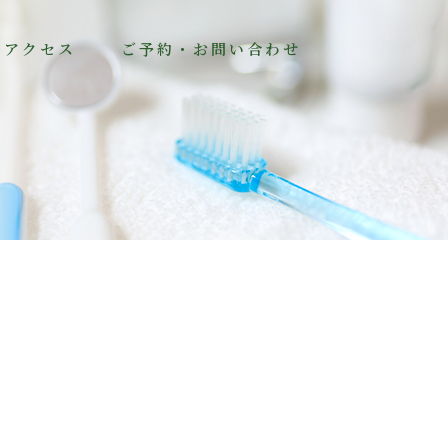
・アクセス
ご予約・お問い合わせ