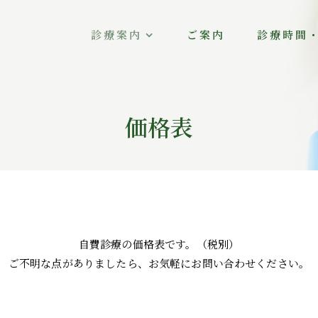
診療案内
ご案内
診療時間
価格表
自費診療の価格表です。（税別）
ご不明な点がありましたら、
お気軽にお問い合わせください。