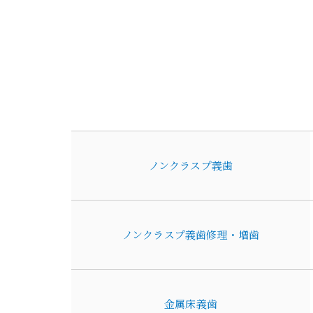
ノンクラスプ義歯
ノンクラスプ義歯修理・増歯
金属床義歯