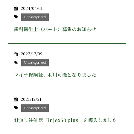
2024/04/01
Uncategorized
歯科衛生士（パート）募集のお知らせ
2022/12/09
Uncategorized
マイナ保険証、利用可能となりました
2021/12/21
Uncategorized
針無し注射器「injex50 plus」を導入しました