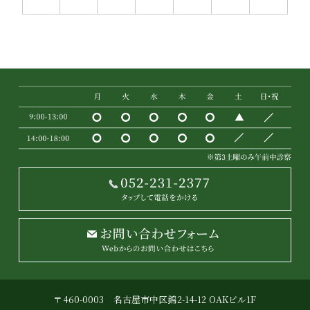
〒460-0003 名古屋市中区錦2-14-12 OAKビル1F