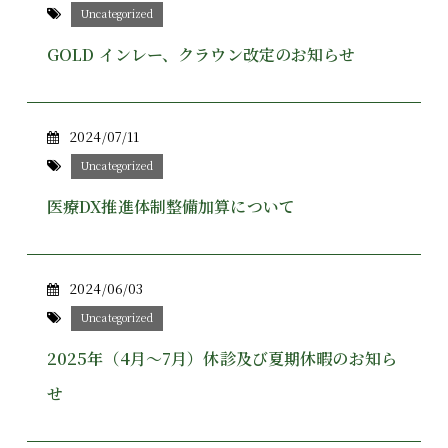
Uncategorized
GOLD インレー、クラウン改定のお知らせ
2024/07/11
Uncategorized
医療DX推進体制整備加算について
2024/06/03
Uncategorized
2025年（4月～7月）休診及び夏期休暇のお知ら
せ