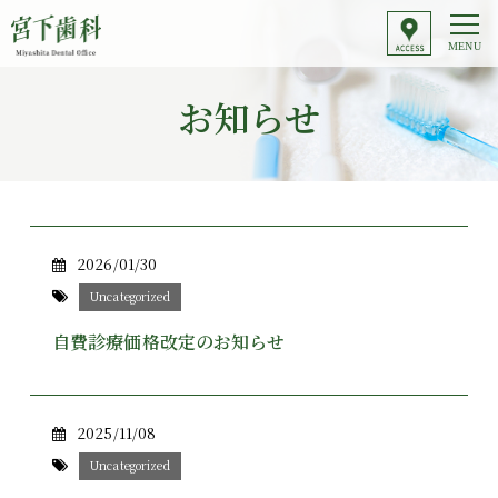
お知らせ
2026/01/30
Uncategorized
自費診療価格改定のお知らせ
2025/11/08
Uncategorized